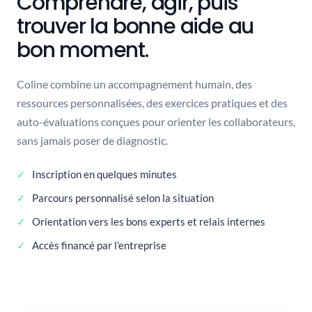
Comprendre, agir, puis
trouver la bonne aide au
bon moment.
Coline combine un accompagnement humain, des
ressources personnalisées, des exercices pratiques et des
auto-évaluations conçues pour orienter les collaborateurs,
sans jamais poser de diagnostic.
Inscription en quelques minutes
Parcours personnalisé selon la situation
Orientation vers les bons experts et relais internes
Accès financé par l'entreprise