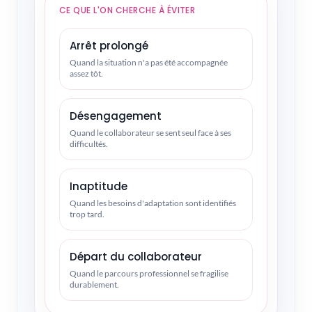
CE QUE L'ON CHERCHE À ÉVITER
Arrêt prolongé
Quand la situation n'a pas été accompagnée
assez tôt.
Désengagement
Quand le collaborateur se sent seul face à ses
difficultés.
Inaptitude
Quand les besoins d'adaptation sont identifiés
trop tard.
Départ du collaborateur
Quand le parcours professionnel se fragilise
durablement.