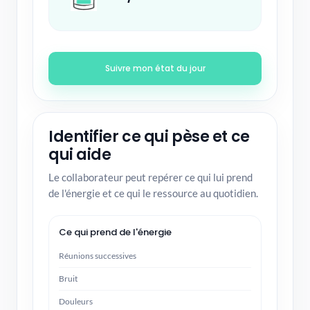
Suivre mon état du jour
Identifier ce qui pèse et ce
qui aide
Le collaborateur peut repérer ce qui lui prend
de l'énergie et ce qui le ressource au quotidien.
Ce qui prend de l'énergie
Réunions successives
Bruit
Douleurs