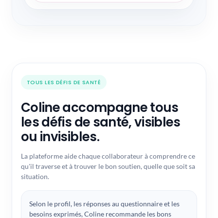
TOUS LES DÉFIS DE SANTÉ
Coline accompagne tous
les défis de santé, visibles
ou invisibles.
La plateforme aide chaque collaborateur à comprendre ce
qu'il traverse et à trouver le bon soutien, quelle que soit sa
situation.
Selon le profil, les réponses au questionnaire et les
besoins exprimés, Coline recommande les bons