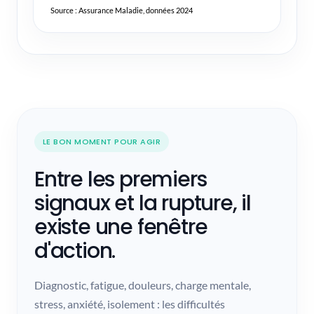
Source : Assurance Maladie, données 2024
LE BON MOMENT POUR AGIR
Entre les premiers
signaux et la rupture, il
existe une fenêtre
d'action.
Diagnostic, fatigue, douleurs, charge mentale,
stress, anxiété, isolement : les difficultés