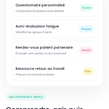
Questionnaire personnalisé
Terminé
Comprendre la situation et les attentes
Auto-évaluation fatigue
Proposé
Identifier les signaux d'alerte
Rendez-vous patient partenaire
Demain
Échanger avec quelqu'un qui comprend
Ressource retour au travail
À lire
Préparer les prochaines étapes
UNE EXPÉRIENCE SIMPLE