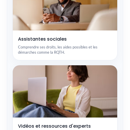
Assistantes sociales
Comprendre ses droits, les aides possibles et les
démarches comme la RQTH.
Vidéos et ressources d'experts