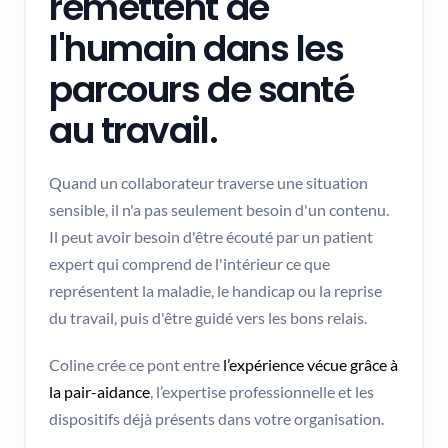
remettent de
l'humain dans les
parcours de santé
au travail.
Quand un collaborateur traverse une situation
sensible, il n'a pas seulement besoin d'un contenu.
Il peut avoir besoin d'être écouté par un patient
expert qui comprend de l'intérieur ce que
représentent la maladie, le handicap ou la reprise
du travail, puis d'être guidé vers les bons relais.
Coline crée ce pont entre
l’expérience vécue grâce à
la pair-aidance
, l’expertise professionnelle et les
dispositifs déjà présents dans votre organisation.