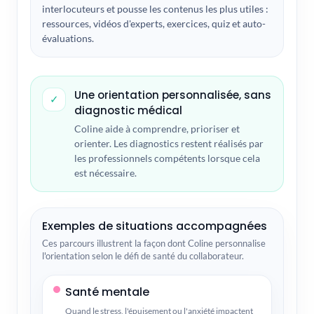
interlocuteurs et pousse les contenus les plus utiles :
ressources, vidéos d'experts, exercices, quiz et auto-
évaluations.
Une orientation personnalisée, sans
✓
diagnostic médical
Coline aide à comprendre, prioriser et
orienter. Les diagnostics restent réalisés par
les professionnels compétents lorsque cela
est nécessaire.
Exemples de situations accompagnées
Ces parcours illustrent la façon dont Coline personnalise
l'orientation selon le défi de santé du collaborateur.
Santé mentale
Quand le stress, l'épuisement ou l'anxiété impactent