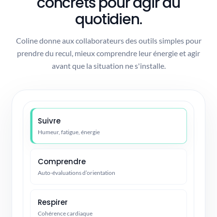
concrets pour agir au
quotidien.
Coline donne aux collaborateurs des outils simples pour
prendre du recul, mieux comprendre leur énergie et agir
avant que la situation ne s'installe.
Suivre
Humeur, fatigue, énergie
Comprendre
Auto-évaluations d’orientation
Respirer
Cohérence cardiaque