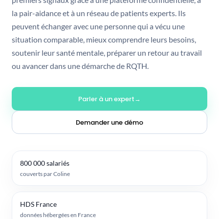
la pair-aidance et à un réseau de patients experts. Ils
peuvent échanger avec une personne qui a vécu une
situation comparable, mieux comprendre leurs besoins,
soutenir leur santé mentale, préparer un retour au travail
ou avancer dans une démarche de RQTH.
Parler à un expert
Demander une démo
800 000 salariés
couverts par Coline
HDS France
données hébergées en France