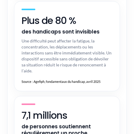
Plus de 80 %
des handicaps sont invisibles
Une difficulté peut affecter la fatigue, la
concentration, les déplacements ou les
interactions sans être immédiatement visible. Un
dispositif accessible sans obligation de dévoiler
sa situation réduit le risque de renoncement à
l’aide.
Source : Agefiph, fondamentaux du handicap, avril 2025
7,1 millions
de personnes soutiennent
régulièrement un proche