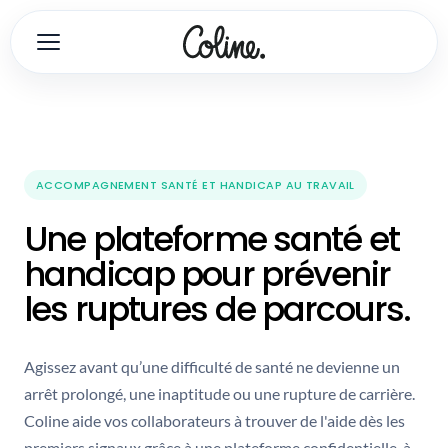
ACCOMPAGNEMENT SANTÉ ET HANDICAP AU TRAVAIL
Une plateforme santé et
handicap pour prévenir
les ruptures de parcours.
Agissez avant qu’une difficulté de santé ne devienne un
arrêt prolongé, une inaptitude ou une rupture de carrière.
Coline aide vos collaborateurs à trouver de l'aide dès les
premiers signaux grâce à une plateforme confidentielle, à