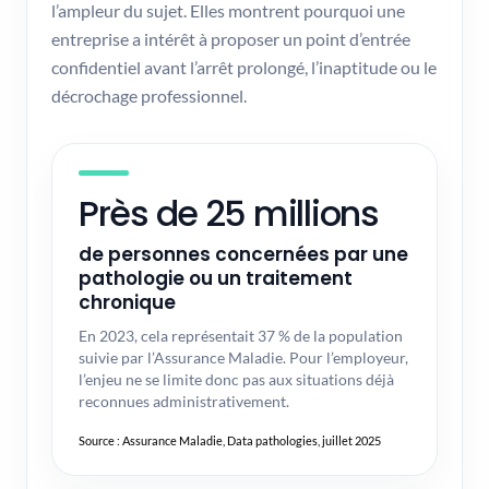
l’ampleur du sujet. Elles montrent pourquoi une
entreprise a intérêt à proposer un point d’entrée
confidentiel avant l’arrêt prolongé, l’inaptitude ou le
décrochage professionnel.
Près de 25 millions
de personnes concernées par une
pathologie ou un traitement
chronique
En 2023, cela représentait 37 % de la population
suivie par l’Assurance Maladie. Pour l’employeur,
l’enjeu ne se limite donc pas aux situations déjà
reconnues administrativement.
Source : Assurance Maladie, Data pathologies, juillet 2025