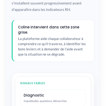
s'installent souvent progressivement avant
d'apparaître dans les indicateurs RH.
Coline intervient dans cette zone
grise.
La plateforme aide chaque collaborateur à
comprendre ce qu'il traverse, à identifier les
bons leviers et à demander de l'aide avant
que la situation ne se dégrade.
SIGNAUX FAIBLES
Diagnostic
Inquiétudes, questions, démarches