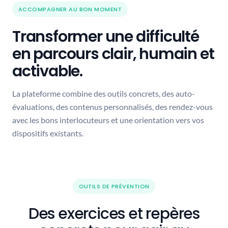
ACCOMPAGNER AU BON MOMENT
Transformer une difficulté
en parcours clair, humain et
activable.
La plateforme combine des outils concrets, des auto-
évaluations, des contenus personnalisés, des rendez-vous
avec les bons interlocuteurs et une orientation vers vos
dispositifs existants.
OUTILS DE PRÉVENTION
Des exercices et repères