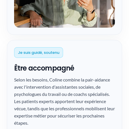
Je suis guidé, soutenu
Être accompagné
Selon les besoins, Coline combine la pair-aidance
avec l'intervention d'assistantes sociales, de
psychologues du travail ou de coachs spécialisés.
Les patients experts apportent leur expérience
vécue, tandis que les professionnels mobilisent leur
expertise métier pour sécuriser les prochaines
étapes.