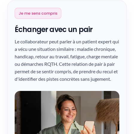
Je me sens compris
Échanger avec un pair
Le collaborateur peut parler à un patient expert qui
a vécu une situation similaire : maladie chronique,
handicap, retour au travail, fatigue, charge mentale
ou démarches RQTH. Cette relation de pair à pair
permet de se sentir compris, de prendre du recul et
d'identifier des pistes concrètes sans jugement.