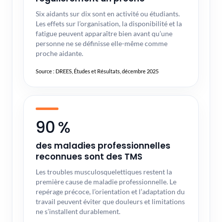
Six aidants sur dix sont en activité ou étudiants.
Les effets sur l’organisation, la disponibilité et la
fatigue peuvent apparaître bien avant qu’une
personne ne se définisse elle-même comme
proche aidante.
Source : DREES, Études et Résultats, décembre 2025
90 %
des maladies professionnelles
reconnues sont des TMS
Les troubles musculosquelettiques restent la
première cause de maladie professionnelle. Le
repérage précoce, l’orientation et l’adaptation du
travail peuvent éviter que douleurs et limitations
ne s’installent durablement.