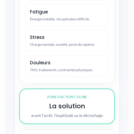
Fatigue
Énergie instable, récupération difficile
Stress
Charge mentale, anxiété, perte de repères
Douleurs
TMS, traitements, contraintes physiques
ZONE D'ACTION COLINE
La solution
avant l'arrêt, l'inaptitude ou le décrochage