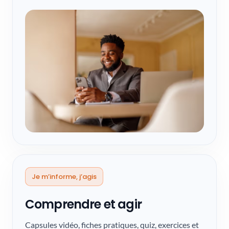
Je m’informe, j’agis
Comprendre et agir
Capsules vidéo, fiches pratiques, quiz, exercices et