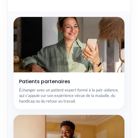
Patients partenaires
Échanger avec un patient expert formé à la pair-aidance,
qui s'appuie sur son expérience vécue de la maladie, du
handicap ou du retour au travail.