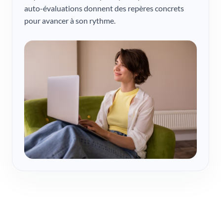
auto-évaluations donnent des repères concrets
pour avancer à son rythme.