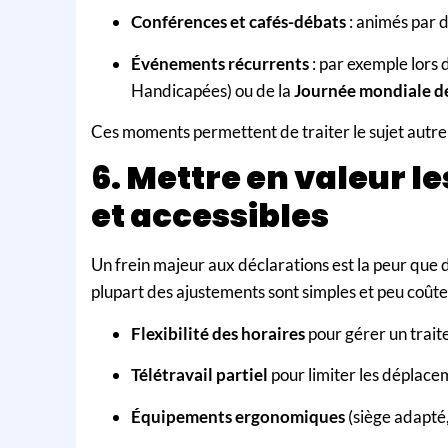
Conférences et cafés-débats
: animés par d
Événements récurrents
: par exemple lors 
Handicapées) ou de la
Journée mondiale de
Ces moments permettent de traiter le sujet autre
6. Mettre en valeur
et accessibles
Un frein majeur aux déclarations est la peur qu
plupart des ajustements sont simples et peu coûte
Flexibilité des horaires
pour gérer un trait
Télétravail partiel
pour limiter les déplace
Équipements ergonomiques
(siège adapté,