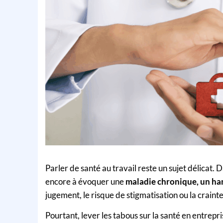
Parler de santé au travail reste un sujet délicat.
encore à évoquer une
maladie chronique, un ha
jugement, le risque de stigmatisation ou la crainte
Pourtant, lever les tabous sur la santé en entrepr