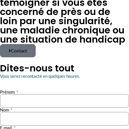
témoigner si vous êtes
concerné de près ou de
loin par une singularité,
une maladie chronique ou
une situation de handicap
Contact
Dites-nous tout
Vous serez recontacté en quelques heures.
Prénom
Nom
E-mail