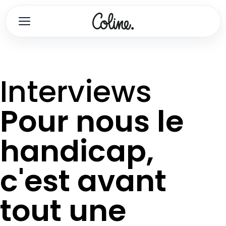
Interviews
Pour nous le
handicap,
c'est avant
tout une