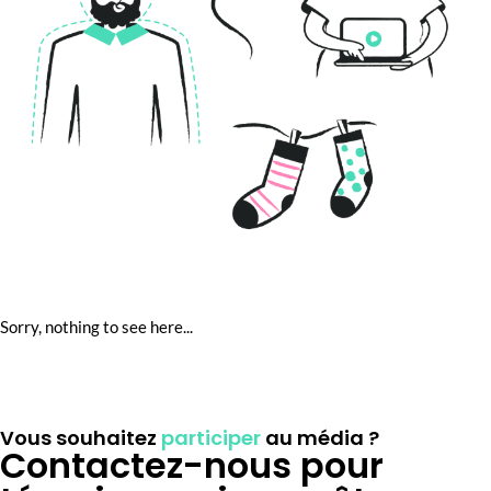
Sorry, nothing to see here...
Vous souhaitez
participer
au média ?
Contactez-nous pour