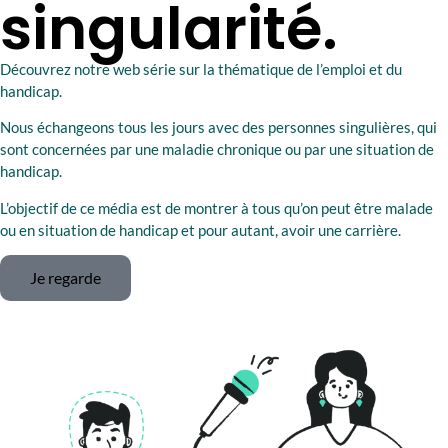
singularité.
Découvrez notre web série sur la thématique de l’emploi et du
handicap.
Nous échangeons tous les jours avec des personnes singulières, qui
sont concernées par une maladie chronique ou par une situation de
handicap.
L’objectif de ce média est de montrer à tous qu’on peut être malade
ou en situation de handicap et pour autant, avoir une carrière.
Je regarde