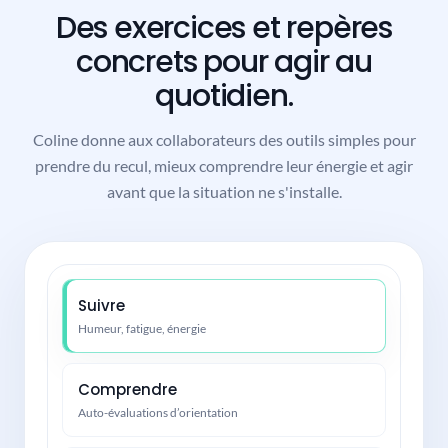
Des exercices et repères
concrets pour agir au
quotidien.
Coline donne aux collaborateurs des outils simples pour
prendre du recul, mieux comprendre leur énergie et agir
avant que la situation ne s'installe.
Suivre
Humeur, fatigue, énergie
Comprendre
Auto-évaluations d’orientation