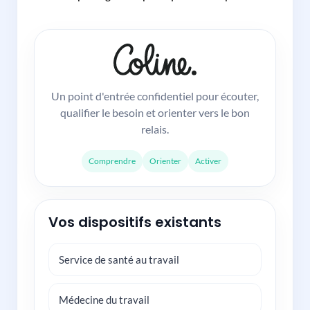
Un point d'entrée confidentiel pour écouter,
qualifier le besoin et orienter vers le bon
relais.
Comprendre
Orienter
Activer
Vos dispositifs existants
Service de santé au travail
Médecine du travail