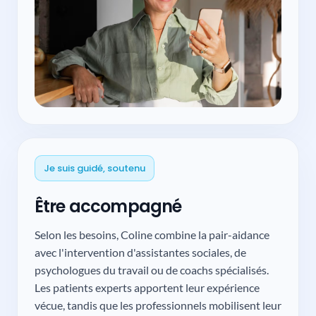
Je suis guidé, soutenu
Être accompagné
Selon les besoins, Coline combine la pair-aidance
avec l'intervention d'assistantes sociales, de
psychologues du travail ou de coachs spécialisés.
Les patients experts apportent leur expérience
vécue, tandis que les professionnels mobilisent leur