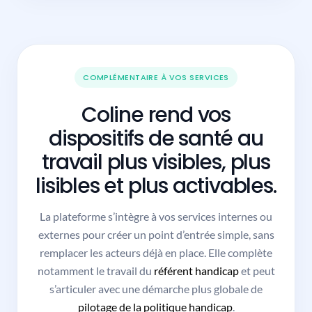
COMPLÉMENTAIRE À VOS SERVICES
Coline rend vos
dispositifs de santé au
travail plus visibles, plus
lisibles et plus activables.
La plateforme s’intègre à vos services internes ou
externes pour créer un point d’entrée simple, sans
remplacer les acteurs déjà en place. Elle complète
notamment le travail du
référent handicap
et peut
s’articuler avec une démarche plus globale de
pilotage de la politique handicap
.