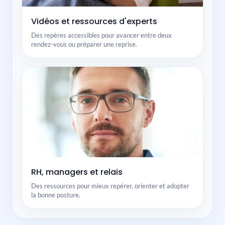
Vidéos et ressources d'experts
Des repères accessibles pour avancer entre deux
rendez-vous ou préparer une reprise.
RH, managers et relais
Des ressources pour mieux repérer, orienter et adopter
la bonne posture.