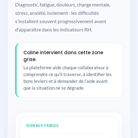
Diagnostic, fatigue, douleurs, charge mentale,
stress, anxiété, isolement : les difficultés
s'installent souvent progressivement avant
d'apparaître dans les indicateurs RH.
Coline intervient dans cette zone
grise.
La plateforme aide chaque collaborateur à
comprendre ce qu'il traverse, à identifier les
bons leviers et à demander de l'aide avant
que la situation ne se dégrade.
SIGNAUX FAIBLES