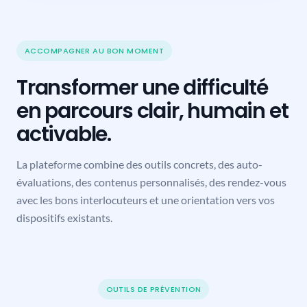
ACCOMPAGNER AU BON MOMENT
Transformer une difficulté
en parcours clair, humain et
activable.
La plateforme combine des outils concrets, des auto-
évaluations, des contenus personnalisés, des rendez-vous
avec les bons interlocuteurs et une orientation vers vos
dispositifs existants.
OUTILS DE PRÉVENTION