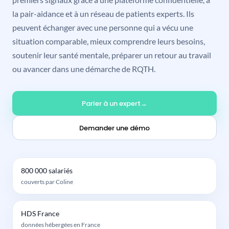
la pair-aidance et à un réseau de patients experts. Ils
peuvent échanger avec une personne qui a vécu une
situation comparable, mieux comprendre leurs besoins,
soutenir leur santé mentale, préparer un retour au travail
ou avancer dans une démarche de RQTH.
Parler à un expert
Demander une démo
800 000 salariés
couverts par Coline
HDS France
données hébergées en France