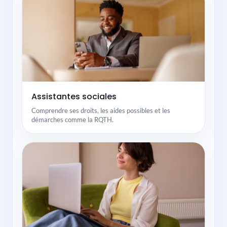
Assistantes sociales
Comprendre ses droits, les aides possibles et les
démarches comme la RQTH.