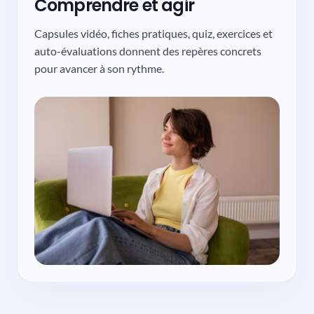
Comprendre et agir
Capsules vidéo, fiches pratiques, quiz, exercices et
auto-évaluations donnent des repères concrets
pour avancer à son rythme.