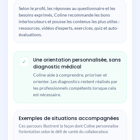
Selon le profil, les réponses au questionnaire et les
besoins exprimés, Coline recommande les bons
interlocuteurs et pousse les contenus les plus utiles :
ressources, vidéos d'experts, exercices, quiz et auto-
évaluations.
Une orientation personnalisée, sans
✓
diagnostic médical
Coline aide à comprendre, prioriser et
orienter. Les diagnostics restent réalisés par
les professionnels compétents lorsque cela
est nécessaire.
Exemples de situations accompagnées
Ces parcours illustrent la façon dont Coline personnalise
l'orientation selon le défi de santé du collaborateur.