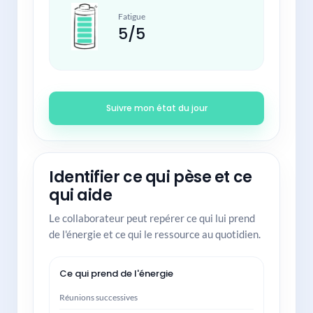
Fatigue
5/5
Suivre mon état du jour
Identifier ce qui pèse et ce
qui aide
Le collaborateur peut repérer ce qui lui prend
de l'énergie et ce qui le ressource au quotidien.
Ce qui prend de l'énergie
Réunions successives