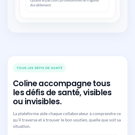
Quand le parcours professionnel se fragilise
durablement.
TOUS LES DÉFIS DE SANTÉ
Coline accompagne tous
les défis de santé, visibles
ou invisibles.
La plateforme aide chaque collaborateur à comprendre ce
qu'il traverse et à trouver le bon soutien, quelle que soit sa
situation.