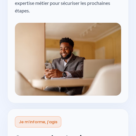
expertise métier pour sécuriser les prochaines
étapes.
Je m’informe, j’agis