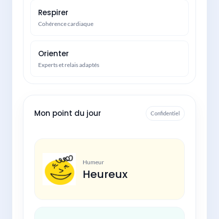
Respirer
Cohérence cardiaque
Orienter
Experts et relais adaptés
Mon point du jour
Confidentiel
Humeur
Heureux