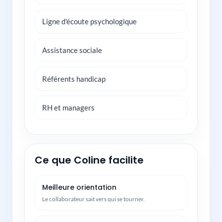
Ligne d'écoute psychologique
Assistance sociale
Référents handicap
RH et managers
Ce que Coline facilite
Meilleure orientation
Le collaborateur sait vers qui se tourner.