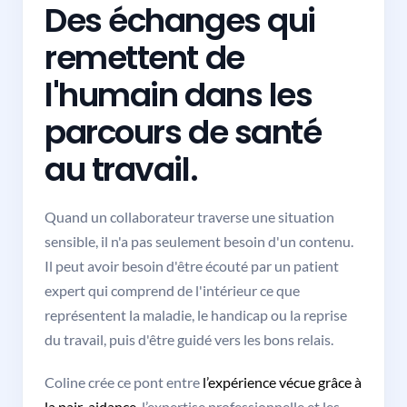
Des échanges qui
remettent de
l'humain dans les
parcours de santé
au travail.
Quand un collaborateur traverse une situation
sensible, il n'a pas seulement besoin d'un contenu.
Il peut avoir besoin d'être écouté par un patient
expert qui comprend de l'intérieur ce que
représentent la maladie, le handicap ou la reprise
du travail, puis d'être guidé vers les bons relais.
Coline crée ce pont entre
l’expérience vécue grâce à
la pair-aidance
, l’expertise professionnelle et les