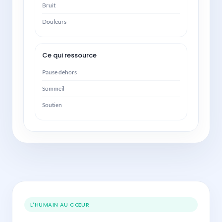
Bruit
Douleurs
Ce qui ressource
Pause dehors
Sommeil
Soutien
L'HUMAIN AU CŒUR