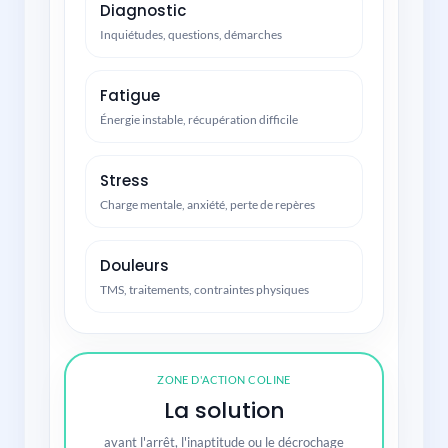
Diagnostic
Inquiétudes, questions, démarches
Fatigue
Énergie instable, récupération difficile
Stress
Charge mentale, anxiété, perte de repères
Douleurs
TMS, traitements, contraintes physiques
ZONE D'ACTION COLINE
La solution
avant l'arrêt, l'inaptitude ou le décrochage