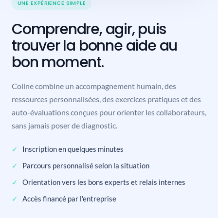
UNE EXPÉRIENCE SIMPLE
Comprendre, agir, puis
trouver la bonne aide au
bon moment.
Coline combine un accompagnement humain, des
ressources personnalisées, des exercices pratiques et des
auto-évaluations conçues pour orienter les collaborateurs,
sans jamais poser de diagnostic.
Inscription en quelques minutes
Parcours personnalisé selon la situation
Orientation vers les bons experts et relais internes
Accès financé par l'entreprise