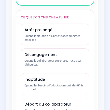
CE QUE L'ON CHERCHE À ÉVITER
Arrêt prolongé
Quand la situation n'a pas été accompagnée
assez tôt.
Désengagement
Quand le collaborateur se sent seul face à ses
difficultés.
Inaptitude
Quand les besoins d'adaptation sont identifiés
trop tard.
Départ du collaborateur