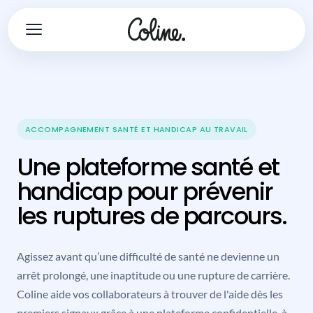
ACCOMPAGNEMENT SANTÉ ET HANDICAP AU TRAVAIL
Une plateforme santé et
handicap pour prévenir
les ruptures de parcours.
Agissez avant qu’une difficulté de santé ne devienne un
arrêt prolongé, une inaptitude ou une rupture de carrière.
Coline aide vos collaborateurs à trouver de l'aide dès les
premiers signaux grâce à une plateforme confidentielle, à