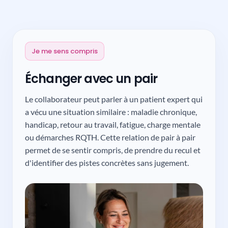
Je me sens compris
Échanger avec un pair
Le collaborateur peut parler à un patient expert qui
a vécu une situation similaire : maladie chronique,
handicap, retour au travail, fatigue, charge mentale
ou démarches RQTH. Cette relation de pair à pair
permet de se sentir compris, de prendre du recul et
d'identifier des pistes concrètes sans jugement.