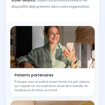
dispositifs déjà présents dans votre organisation.
Patients partenaires
Échanger avec un patient expert formé à la pair-aidance,
qui s'appuie sur son expérience vécue de la maladie, du
handicap ou du retour au travail.